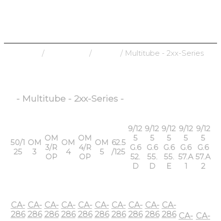
Home
/
Fiber Optic
/
Cables
/ Multitube - 2xx-Series
- Multitube - 2xx-Series -
9/12
9/12
9/12
9/12
9/12
OM
OM
5
5
5
5
5
50/1
OM
OM
OM
62.5
3/R
4/R
G.6
G.6
G.6
G.6
G.6
25
3
4
5
/125
OP
OP
52.
55.
55.
57.A
57.A
D
D
E
1
2
SWA,
SWB,
SWB,
SWB,
SWB,
SWB,
SWB,
SWB,
SWB,
SWB,
2 PE
2 PE
2 PE
2 PE
2 PE
2 PE
2 PE
2 PE
2 PE
2 PE
SWB,
SWB,
2 PE
2 PE
CA-
CA-
CA-
CA-
CA-
CA-
CA-
CA-
CA-
CA-
286
286
286
286
286
286
286
286
286
286
CA-
CA-